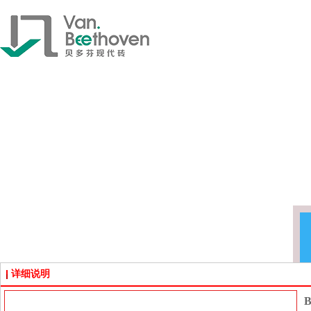
详细说明
B