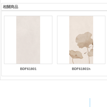
相關商品
BDF61801
BDF61801h