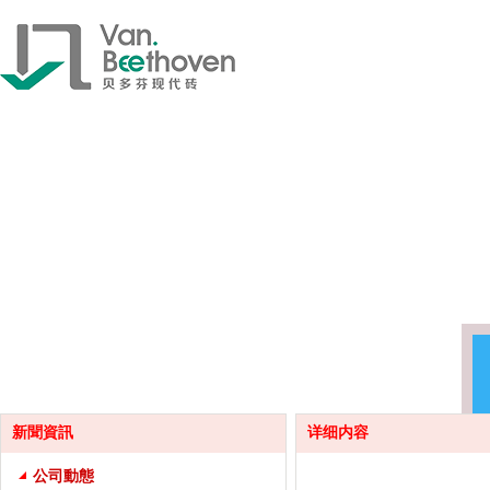
新聞資訊
详细内容
公司動態