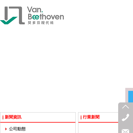
新聞資訊
行業新聞
公司動態